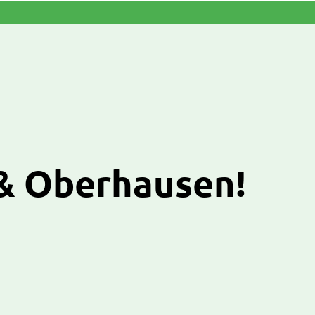
 & Oberhausen!