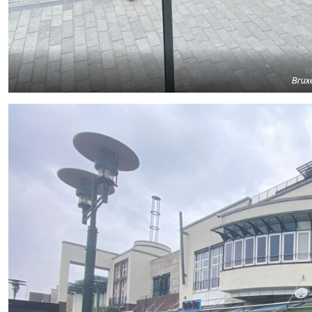
Bruxe