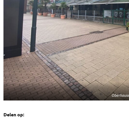
Oberhause
Delen op: