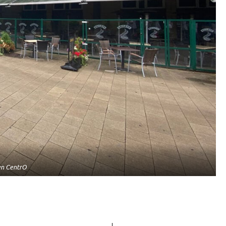
n CentrO