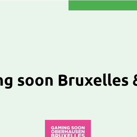
g soon Bruxelles