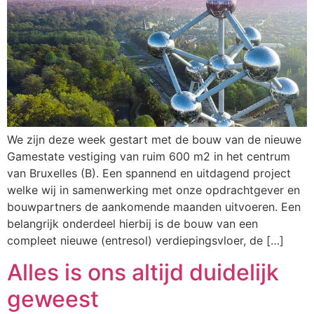
We zijn deze week gestart met de bouw van de nieuwe
Gamestate vestiging van ruim 600 m2 in het centrum
van Bruxelles (B). Een spannend en uitdagend project
welke wij in samenwerking met onze opdrachtgever en
bouwpartners de aankomende maanden uitvoeren. Een
belangrijk onderdeel hierbij is de bouw van een
compleet nieuwe (entresol) verdiepingsvloer, de […]
Alles is ons altijd duidelijk
geweest