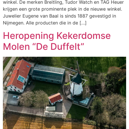
winkel. De merken Breitling, Tudor Watch en TAG Heuer
krijgen een grote prominente plek in de nieuwe winkel.
Juwelier Eugene van Baal is sinds 1887 gevestigd in
Nijmegen. Alle producten die in de […]
Heropening Kekerdomse
Molen “De Duffelt”