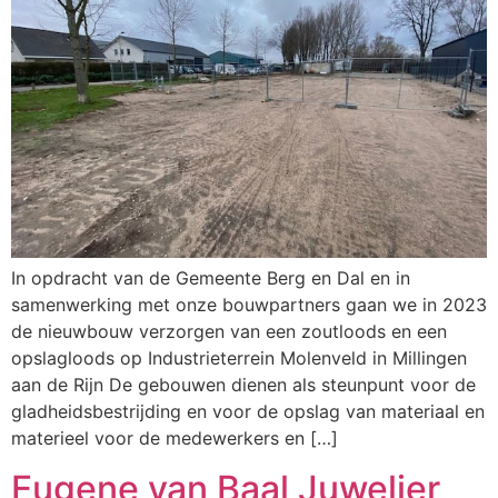
In opdracht van de Gemeente Berg en Dal en in
samenwerking met onze bouwpartners gaan we in 2023
de nieuwbouw verzorgen van een zoutloods en een
opslagloods op Industrieterrein Molenveld in Millingen
aan de Rijn De gebouwen dienen als steunpunt voor de
gladheidsbestrijding en voor de opslag van materiaal en
materieel voor de medewerkers en […]
Eugene van Baal Juwelier