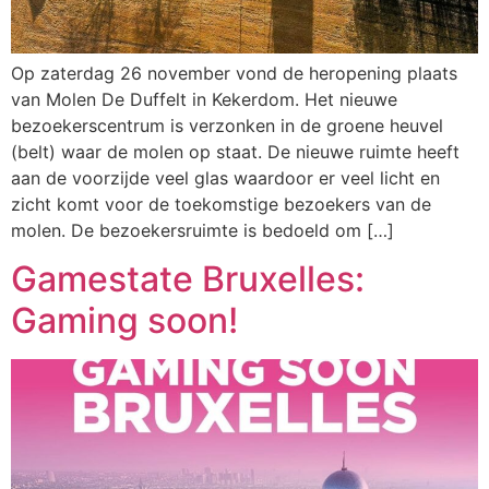
Op zaterdag 26 november vond de heropening plaats
van Molen De Duffelt in Kekerdom. Het nieuwe
bezoekerscentrum is verzonken in de groene heuvel
(belt) waar de molen op staat. De nieuwe ruimte heeft
aan de voorzijde veel glas waardoor er veel licht en
zicht komt voor de toekomstige bezoekers van de
molen. De bezoekersruimte is bedoeld om […]
Gamestate Bruxelles:
Gaming soon!