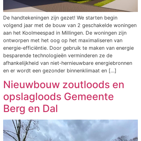
De handtekeningen zijn gezet! We starten begin
volgend jaar met de bouw van 2 geschakelde woningen
aan het Koolmeespad in Millingen. De woningen zijn
ontworpen met het oog op het maximaliseren van
energie-efficiëntie. Door gebruik te maken van energie
besparende technologieën verminderen ze de
afhankelijkheid van niet-hernieuwbare energiebronnen
en er wordt een gezonder binnenklimaat en […]
Nieuwbouw zoutloods en
opslagloods Gemeente
Berg en Dal