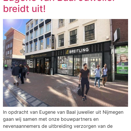
breidt uit!
In opdracht van Eugene van Baal juwelier uit Nijmegen
gaan wij samen met onze bouwpartners en
nevenaannemers de uitbreiding verzorgen van de